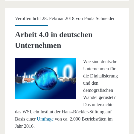
Veröffentlicht 28. Februar 2018 von
Paula Schneider
Arbeit 4.0 in deutschen
Unternehmen
Wie sind deutsche
Unternehmen für
die Digitalisierung
und den
demografischen
Wandel gerüstet?
Das untersuchte
das WSI, ein Institut der Hans-Böckler-Stiftung auf
Basis einer
Umfrage
von ca. 2.000 Betriebsräten im
Jahr 2016.