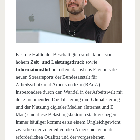
Fast die Hälfte der Beschäftigten sind aktuell von
hohem
Zeit- und Leistungsdruck
sowie
Informationsflut
betroffen, das ist das Ergebnis des
neuen Stressreports der Bundesanstalt für
Arbeitsschutz und Arbeitsmedizin (BAuA).
Insbesondere durch den Wandel in der Arbeitswelt mit
der zunehmenden Digitalisierung und Globalisierung
und der Nutzung digitaler Medien (Internet und E-
Mail) sind diese Belastungsfaktoren stark gestiegen.
Immer häufiger kommt es zu einem Ungleichgewicht
zwischen der zu erledigenden Arbeitsmenge in der
erforderlichen Qualität und der vorgesehenen